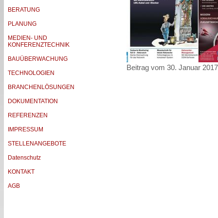
BERATUNG
PLANUNG
MEDIEN- UND
KONFERENZTECHNIK
BAUÜBERWACHUNG
Beitrag vom 30. Januar 2017
TECHNOLOGIEN
BRANCHENLÖSUNGEN
DOKUMENTATION
REFERENZEN
IMPRESSUM
STELLENANGEBOTE
Datenschutz
KONTAKT
AGB