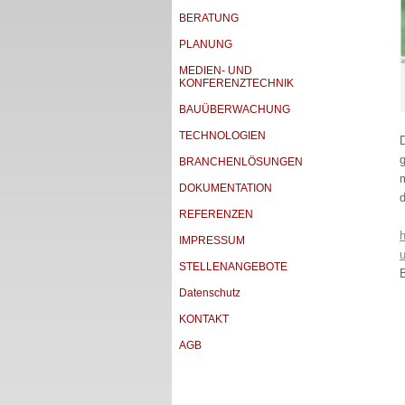
BERATUNG
PLANUNG
MEDIEN- UND
KONFERENZTECHNIK
BAUÜBERWACHUNG
TECHNOLOGIEN
BRANCHENLÖSUNGEN
DOKUMENTATION
d
REFERENZEN
IMPRESSUM
STELLENANGEBOTE
Datenschutz
KONTAKT
AGB