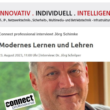
Connect professional interviewt Jörg Schimke