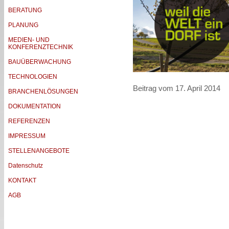
BERATUNG
PLANUNG
MEDIEN- UND
KONFERENZTECHNIK
BAUÜBERWACHUNG
TECHNOLOGIEN
Beitrag vom 17. April 2014
BRANCHENLÖSUNGEN
DOKUMENTATION
REFERENZEN
IMPRESSUM
STELLENANGEBOTE
Datenschutz
KONTAKT
AGB