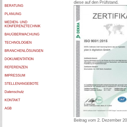
diese auf den Prüfstand.
BERATUNG
PLANUNG
MEDIEN- UND
KONFERENZTECHNIK
BAUÜBERWACHUNG
TECHNOLOGIEN
BRANCHENLÖSUNGEN
DOKUMENTATION
REFERENZEN
IMPRESSUM
STELLENANGEBOTE
Datenschutz
KONTAKT
AGB
Beitrag vom 2. Dezember 2