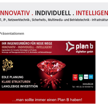
Präsentationen