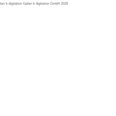
lan b digitation Gplan b digitation GmbH 2026