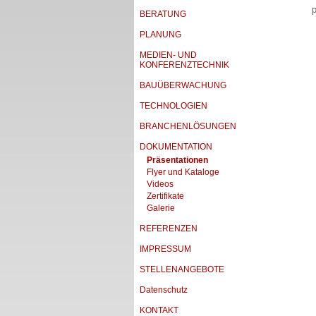
p
BERATUNG
PLANUNG
MEDIEN- UND
KONFERENZTECHNIK
BAUÜBERWACHUNG
TECHNOLOGIEN
BRANCHENLÖSUNGEN
DOKUMENTATION
Präsentationen
Flyer und Kataloge
Videos
Zertifikate
Galerie
REFERENZEN
IMPRESSUM
STELLENANGEBOTE
Datenschutz
KONTAKT