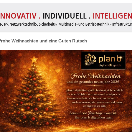
Frohe Weihnachten und eine Guten Rutsch