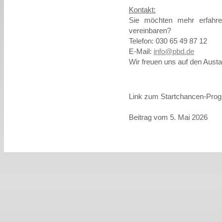
Kontakt:
Sie möchten mehr erfahre
vereinbaren?
Telefon: 030 65 49 87 12
E-Mail:
info@pbd.de
Wir freuen uns auf den Austa
Link zum Startchancen-P
Beitrag vom 5. Mai 2026