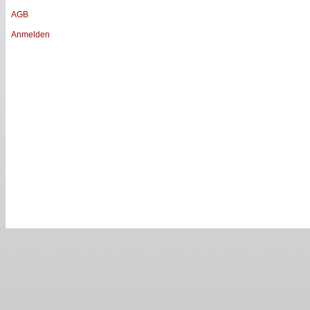
AGB
Anmelden