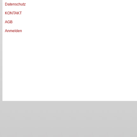
Datenschutz
KONTAKT
AGB
Anmelden