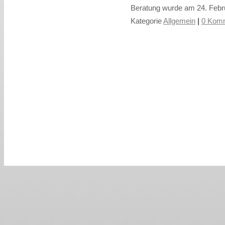
Beratung wurde am 24. Febru
Kategorie
Allgemein
|
0 Komm