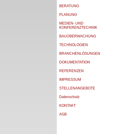
BERATUNG
PLANUNG
MEDIEN- UND
KONFERENZTECHNIK
BAUÜBERWACHUNG
TECHNOLOGIEN
BRANCHENLÖSUNGEN
DOKUMENTATION
REFERENZEN
IMPRESSUM
STELLENANGEBOTE
Datenschutz
KONTAKT
AGB