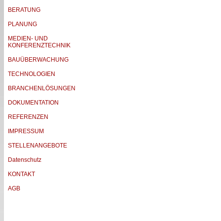
BERATUNG
PLANUNG
MEDIEN- UND
KONFERENZTECHNIK
BAUÜBERWACHUNG
TECHNOLOGIEN
BRANCHENLÖSUNGEN
DOKUMENTATION
REFERENZEN
IMPRESSUM
STELLENANGEBOTE
Datenschutz
KONTAKT
AGB