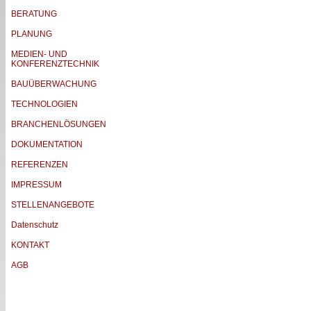
BERATUNG
PLANUNG
MEDIEN- UND
KONFERENZTECHNIK
BAUÜBERWACHUNG
TECHNOLOGIEN
BRANCHENLÖSUNGEN
DOKUMENTATION
REFERENZEN
IMPRESSUM
STELLENANGEBOTE
Datenschutz
KONTAKT
AGB