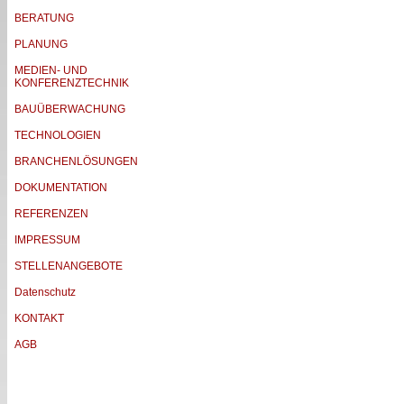
BERATUNG
PLANUNG
MEDIEN- UND
KONFERENZTECHNIK
BAUÜBERWACHUNG
TECHNOLOGIEN
BRANCHENLÖSUNGEN
DOKUMENTATION
REFERENZEN
IMPRESSUM
STELLENANGEBOTE
Datenschutz
KONTAKT
AGB