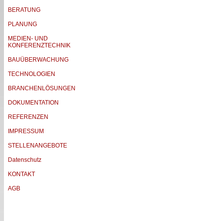
BERATUNG
PLANUNG
MEDIEN- UND
KONFERENZTECHNIK
BAUÜBERWACHUNG
TECHNOLOGIEN
BRANCHENLÖSUNGEN
DOKUMENTATION
REFERENZEN
IMPRESSUM
STELLENANGEBOTE
Datenschutz
KONTAKT
AGB