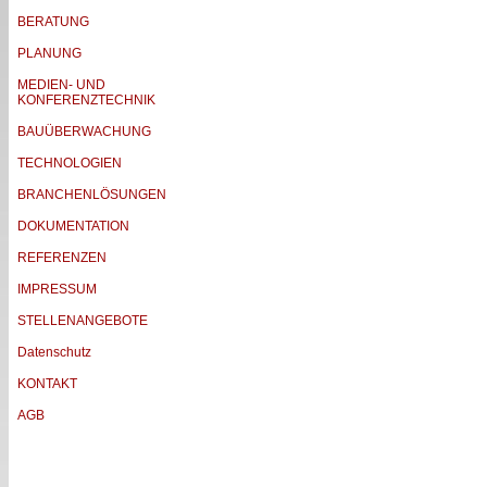
BERATUNG
PLANUNG
MEDIEN- UND
KONFERENZTECHNIK
BAUÜBERWACHUNG
TECHNOLOGIEN
BRANCHENLÖSUNGEN
DOKUMENTATION
REFERENZEN
IMPRESSUM
STELLENANGEBOTE
Datenschutz
KONTAKT
AGB