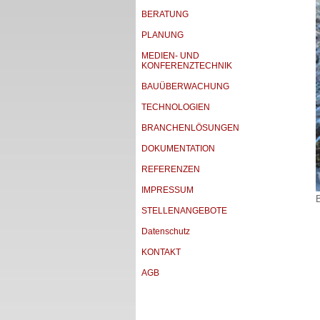
BERATUNG
PLANUNG
MEDIEN- UND
KONFERENZTECHNIK
BAUÜBERWACHUNG
TECHNOLOGIEN
BRANCHENLÖSUNGEN
DOKUMENTATION
REFERENZEN
IMPRESSUM
STELLENANGEBOTE
Datenschutz
KONTAKT
AGB