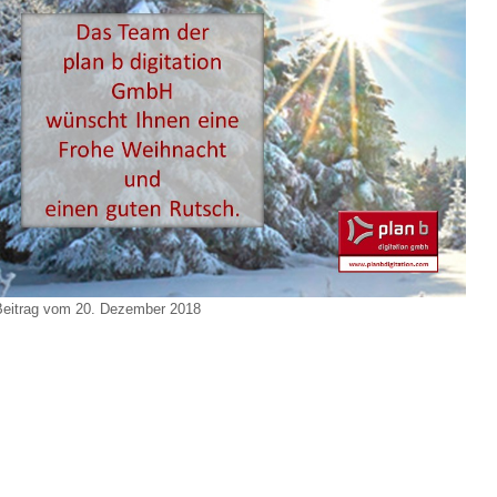
Beitrag vom 20. Dezember 2018