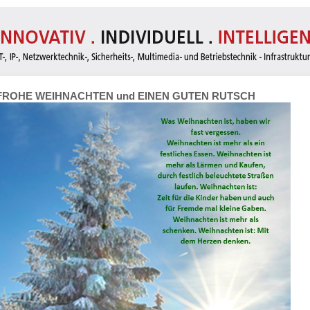
FROHE WEIHNACHTEN und EINEN GUTEN RUTSCH